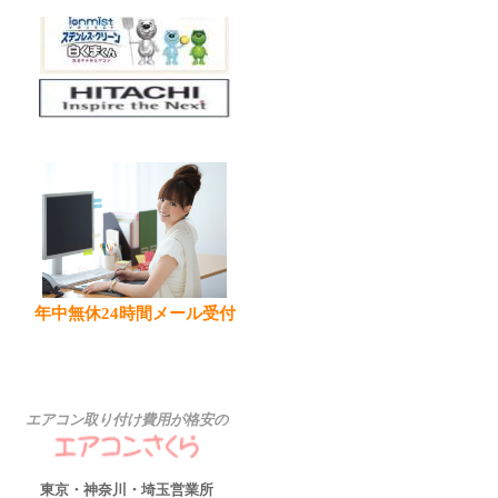
年中無休24時間メール受付
エアコン取り付け費用が格安の
東京・神奈川・埼玉営業所